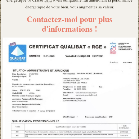
énergétique (« Classe
DPE
») est obligatoire. En améliorant la performance
énergétique de votre bien, vous augmentez sa valeur.
Contactez-moi pour plus
d'informations !