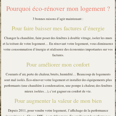
Pourquoi éco-rénover mon logement ?
3 bonnes raisons d’agir maintenant :
Pour faire baisser mes factures d’énergie
Changer la chaudière, faire poser des fenêtres à double vitrage, isoler les murs
et la toiture de votre logement… En rénovant votre logement, vous diminuerez
votre consommation d’énergie et réaliserez des économies importantes sur vos
factures.
Pour améliorer mon confort
Courants d’air, perte de chaleur, bruits, humidité… Beaucoup de logements
sont mal isolés. Éco-rénover votre logement et installer des équipements plus
performants (une chaudière à condensation, une pompe à chaleur, des fenêtres
mieux isolées…), c’est gagner en confort de vie.
Pour augmenter la valeur de mon bien
Depuis 2011, pour vendre votre logement, l’affichage de la performance