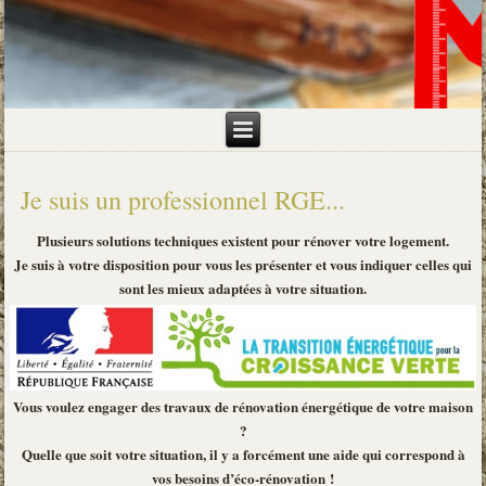
Je suis un professionnel RGE...
Plusieurs solutions techniques existent pour rénover votre logement.
Je suis à votre disposition pour vous les présenter et vous indiquer celles qui
sont les mieux adaptées à votre situation.
Vous voulez engager des travaux de rénovation énergétique de votre maison
?
Quelle que soit votre situation, il y a forcément une aide qui correspond à
vos besoins d’éco-rénovation !